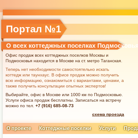
Портал №1
О всех коттеджных поселках Подмосковь
Офис продаж всех коттеджных поселков Москвы и
Подмосковья находится в Москве на ст. метро Таганская.
Теперь нет необходимости самостоятельно искать
коттедж или таунхаус. В офисе продаж можно получить
всю информацию, ознакомиться с вариантами, ценами, а
также получить консультации опытных экспертов!
Выбирайте, офис в Москве или 1000 км по Подмосковью.
Услуги офиса продаж бесплатны. Записаться на встречу
можно по тел.
+7 (916) 685-08-73
схема проезда
О проекте
Коттеджные поселки
Услуги
Прод