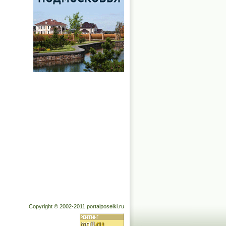
Copyright © 2002-2011 portalposelki.ru