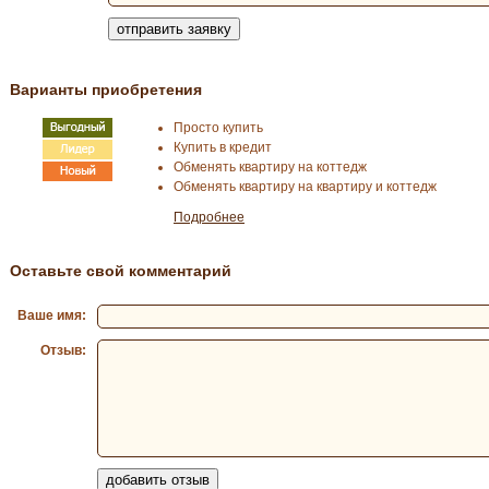
Варианты приобретения
Просто купить
Купить в кредит
Обменять квартиру на коттедж
Обменять квартиру на квартиру и коттедж
Подробнее
Оставьте свой комментарий
Ваше имя:
Отзыв: