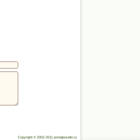
Copyright © 2002-2011 portalposelki.ru