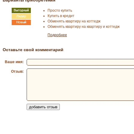
Просто купить
Купить в кредит
Обменять квартиру на коттедж
Обменять квартиру на квартиру и коттедж
Подробнее
Оставьте свой комментарий
Ваше имя:
Отзыв: