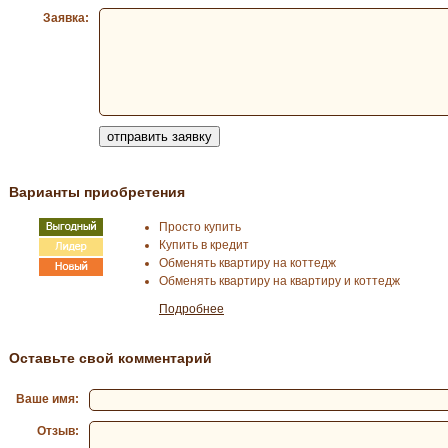
Заявка:
Варианты приобретения
Просто купить
Купить в кредит
Обменять квартиру на коттедж
Обменять квартиру на квартиру и коттедж
Подробнее
Оставьте свой комментарий
Ваше имя:
Отзыв: